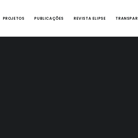
PROJETOS
PUBLICAÇÕES
REVISTA ELIPSE
TRANSPAR