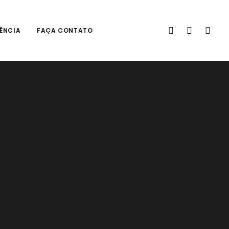
ÊNCIA
FAÇA CONTATO