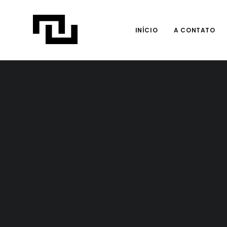
INÍCIO
A CONTATO