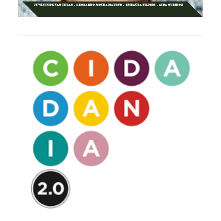
REVISTA RESULTANTE DO SEMINÁRIO
CIDADANIA 2.0 DE 2017