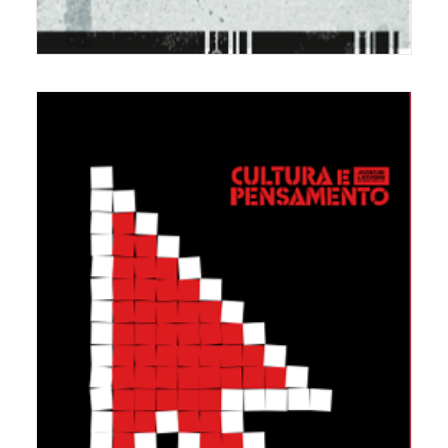
REVISTA RESULTANTE DO SEMINÁRIO
CULTURA E PENSAMENTO 2010