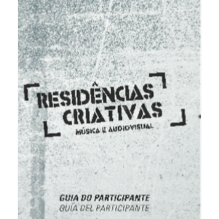
APOSTILA DO PROJETO RESIDÊNCIAS
CRIATIVAS 2011