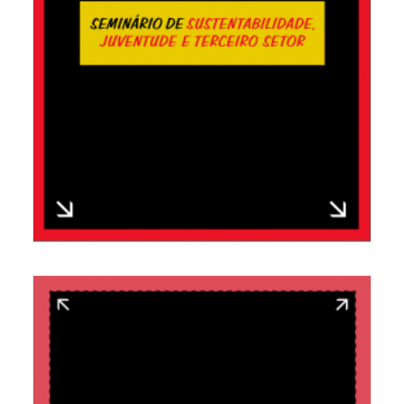
CIDADANIA 2.0 DE 2016