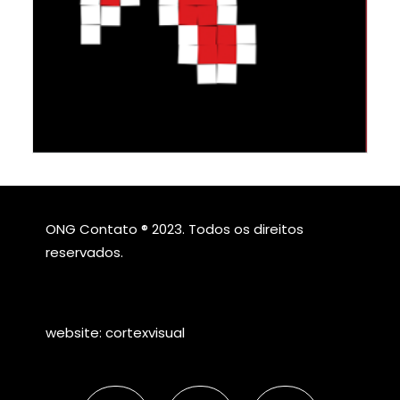
ONG Contato ® 2023. Todos os direitos
reservados.
website:
cortexvisual