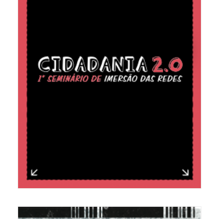
REVISTA RESULTANTE DO SEMINÁRIO
CIDADANIA 2.0 DE 2014