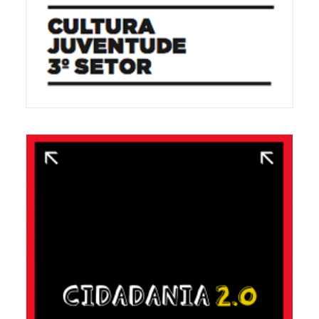
REVISTA RESULTANTE DO SEMINÁRIO