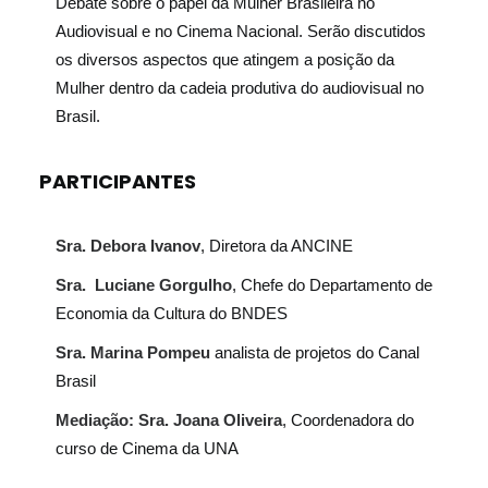
Debate sobre o papel da Mulher Brasileira no
Audiovisual e no Cinema Nacional. Serão discutidos
os diversos aspectos que atingem a posição da
Mulher dentro da cadeia produtiva do audiovisual no
Brasil.
PARTICIPANTES
Sra. Debora Ivanov
, Diretora da ANCINE
Sra. Luciane Gorgulho
, Chefe do Departamento de
Economia da Cultura do BNDES
Sra. Marina Pompeu
analista de projetos do Canal
Brasil
Mediação: Sra. Joana Oliveira
, Coordenadora do
curso de Cinema da UNA