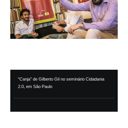
“Canja” de Gilberto Gil no seminário Cidadania
2.0, em São Paulo