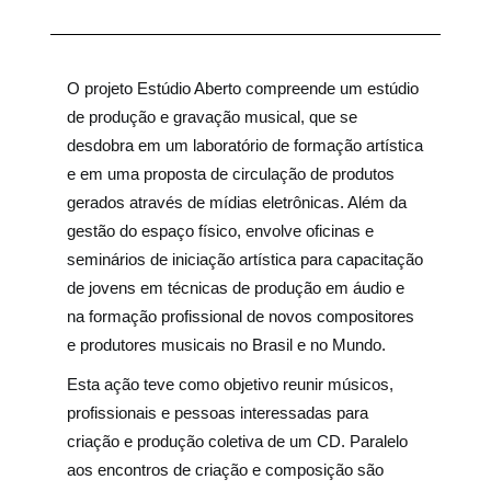
O projeto Estúdio Aberto compreende um estúdio
de produção e gravação musical, que se
desdobra em um laboratório de formação artística
e em uma proposta de circulação de produtos
gerados através de mídias eletrônicas. Além da
gestão do espaço físico, envolve oficinas e
seminários de iniciação artística para capacitação
de jovens em técnicas de produção em áudio e
na formação profissional de novos compositores
e produtores musicais no Brasil e no Mundo.
Esta ação teve como objetivo reunir músicos,
profissionais e pessoas interessadas para
criação e produção coletiva de um CD. Paralelo
aos encontros de criação e composição são