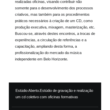
realizadas oficinas, visando contribuir não
somente para o desenvolvimento dos processos
criativos, mas também para os procedimentos
práticos necessários à criação de um CD, como
produção executiva, mixagem, masterização, etc.
Buscou-se, através destes encontros, a trocas de
experiências, a circulação de referências e a
capacitação, ampliando desta forma, a
profissionalização do mercado da música
independente em Belo Horizonte.
Estúdio Aberto.Estúdio de gravação e realização
um cd coletivo com oficinas formativas