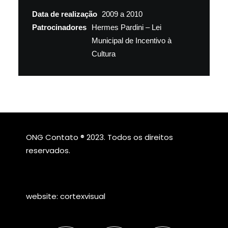
Data de realização
2009 a 2010
Patrocinadores
Hermes Pardini – Lei
Municipal de Incentivo à
Cultura
ONG Contato ® 2023. Todos os direitos
reservados.
website:
cortexvisual