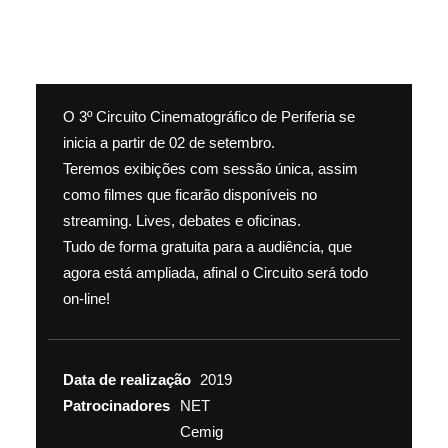
O 3º Circuito Cinematográfico de Periferia se
inicia a partir de 02 de setembro.
Teremos exibições com sessão única, assim
como filmes que ficarão disponíveis no
streaming. Lives, debates e oficinas.
Tudo de forma gratuita para a audiência, que
agora está ampliada, afinal o Circuito será todo
on-line!
Data de realização
2019
Patrocinadores
NET
Cemig