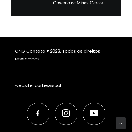
Governo de Minas Gerais
ONG Contato ® 2023. Todos os direitos
reservados.
website:
cortexvisual