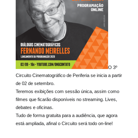
O 3º
Circuito Cinematográfico de Periferia se inicia a partir
de 02 de setembro.
Teremos exibições com sessão única, assim como
filmes que ficarão disponíveis no streaming. Lives,
debates e oficinas.
Tudo de forma gratuita para a audiência, que agora
está ampliada, afinal o Circuito será todo on-line!