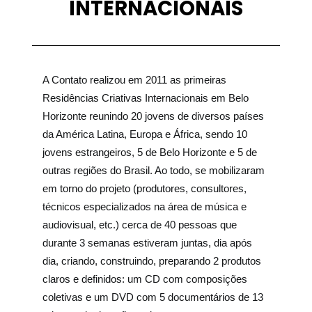
INTERNACIONAIS
A Contato realizou em 2011 as primeiras
Residências Criativas Internacionais em Belo
Horizonte reunindo 20 jovens de diversos países
da América Latina, Europa e África, sendo 10
jovens estrangeiros, 5 de Belo Horizonte e 5 de
outras regiões do Brasil. Ao todo, se mobilizaram
em torno do projeto (produtores, consultores,
técnicos especializados na área de música e
audiovisual, etc.) cerca de 40 pessoas que
durante 3 semanas estiveram juntas, dia após
dia, criando, construindo, preparando 2 produtos
claros e definidos: um CD com composições
coletivas e um DVD com 5 documentários de 13