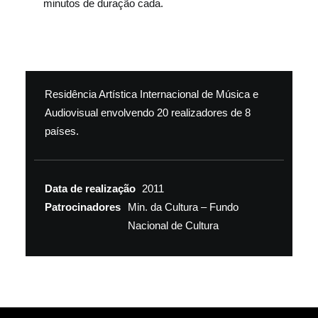
minutos de duração cada.
Residência Artística Internacional de Música e
Audiovisual envolvendo 20 realizadores de 8
países.
Data de realização
2011
Patrocinadores
Min. da Cultura – Fundo
Nacional de Cultura