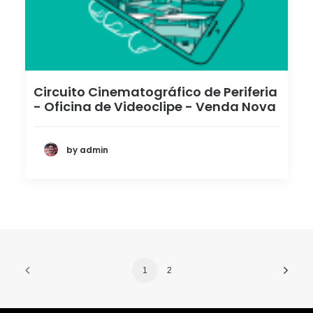
Circuito Cinematográfico de Periferia
- Oficina de Videoclipe - Venda Nova
by admin
1
2