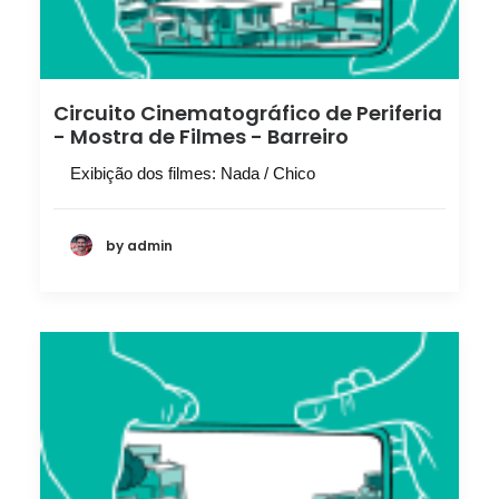
Circuito Cinematográfico de Periferia
- Mostra de Filmes - Barreiro
Exibição dos filmes: Nada / Chico
by admin