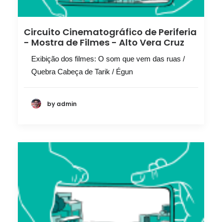
Circuito Cinematográfico de Periferia
- Mostra de Filmes - Alto Vera Cruz
Exibição dos filmes: O som que vem das ruas /
Quebra Cabeça de Tarik / Égun
by admin