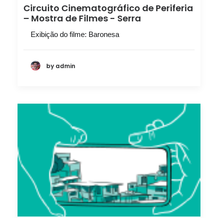
Circuito Cinematográfico de Periferia
– Mostra de Filmes - Serra
Exibição do filme: Baronesa
by admin