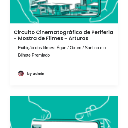
Circuito Cinematográfico de Periferia
- Mostra de Filmes - Arturos
Exibição dos filmes: Égun / Oxum / Santino e o
Bilhete Premiado
by admin