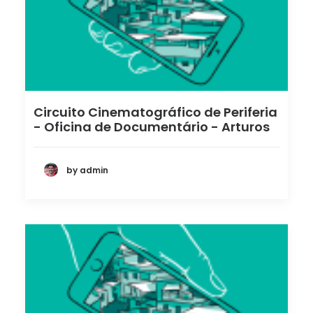
Circuito Cinematográfico de Periferia
- Oficina de Documentário - Arturos
by admin