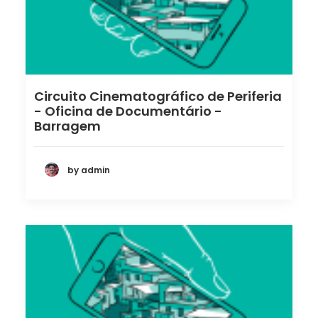
Circuito Cinematográfico de Periferia
- Oficina de Documentário -
Barragem
by admin