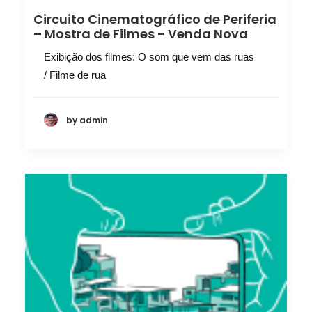
Circuito Cinematográfico de Periferia
– Mostra de Filmes - Venda Nova
Exibição dos filmes: O som que vem das ruas
/ Filme de rua
by admin