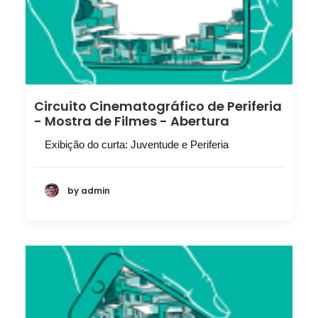
Circuito Cinematográfico de Periferia
- Mostra de Filmes - Abertura
Exibição do curta: Juventude e Periferia
by admin