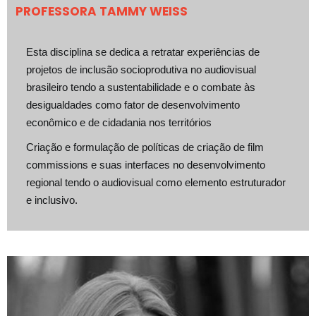
PROFESSORA TAMMY WEISS
Esta disciplina se dedica a retratar experiências de
projetos de inclusão socioprodutiva no audiovisual
brasileiro tendo a sustentabilidade e o combate às
desigualdades como fator de desenvolvimento
econômico e de cidadania nos territórios
Criação e formulação de políticas de criação de film
commissions e suas interfaces no desenvolvimento
regional tendo o audiovisual como elemento estruturador
e inclusivo.