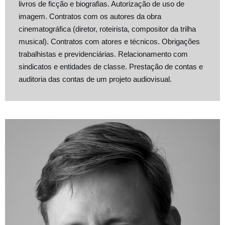
livros de ficção e biografias. Autorização de uso de
imagem. Contratos com os autores da obra
cinematográfica (diretor, roteirista, compositor da trilha
musical). Contratos com atores e técnicos. Obrigações
trabalhistas e previdenciárias. Relacionamento com
sindicatos e entidades de classe. Prestação de contas e
auditoria das contas de um projeto audiovisual.