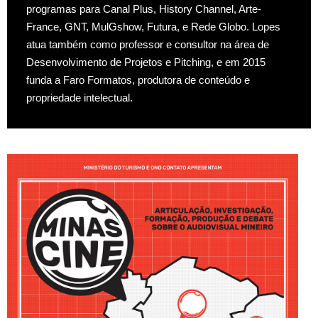
programas para Canal Plus, History Channel, Arte-
France, GNT, MulGshow, Futura, e Rede Globo. Lopes
atua também como professor e consultor na área de
Desenvolvimento de Projetos e Pitching, e em 2015
funda a Faro Formatos, produtora de conteúdo e
propriedade intelectual.