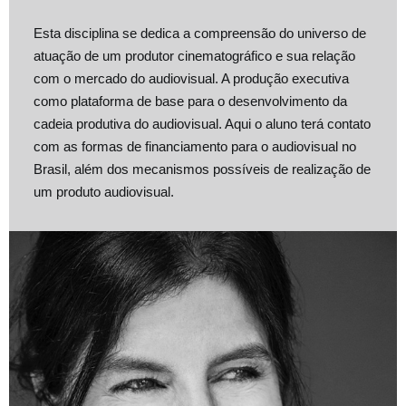
Esta disciplina se dedica a compreensão do universo de
atuação de um produtor cinematográfico e sua relação
com o mercado do audiovisual. A produção executiva
como plataforma de base para o desenvolvimento da
cadeia produtiva do audiovisual. Aqui o aluno terá contato
com as formas de financiamento para o audiovisual no
Brasil, além dos mecanismos possíveis de realização de
um produto audiovisual.