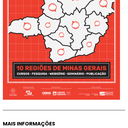
MAIS INFORMAÇÕES