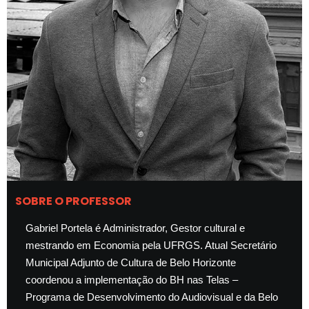
SOBRE O PROFESSOR
Gabriel Portela é Administrador, Gestor cultural e
mestrando em Economia pela UFRGS. Atual Secretário
Municipal Adjunto de Cultura de Belo Horizonte
coordenou a implementação do BH nas Telas –
Programa de Desenvolvimento do Audiovisual e da Belo