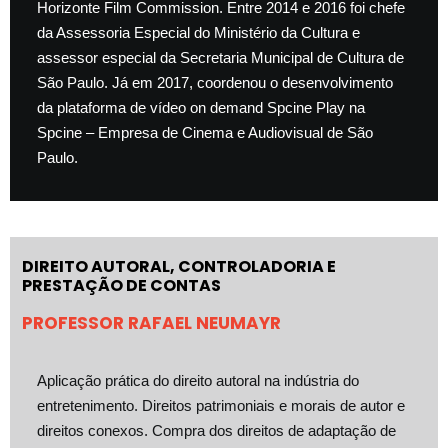
Horizonte Film Commission. Entre 2014 e 2016 foi chefe
da Assessoria Especial do Ministério da Cultura e
assessor especial da Secretaria Municipal de Cultura de
São Paulo. Já em 2017, coordenou o desenvolvimento
da plataforma de vídeo on demand Spcine Play na
Spcine – Empresa de Cinema e Audiovisual de São
Paulo.
DIREITO AUTORAL, CONTROLADORIA E
PRESTAÇÃO DE CONTAS
PROFESSOR RAFAEL NEUMAYR
Aplicação prática do direito autoral na indústria do
entretenimento. Direitos patrimoniais e morais de autor e
direitos conexos. Compra dos direitos de adaptação de