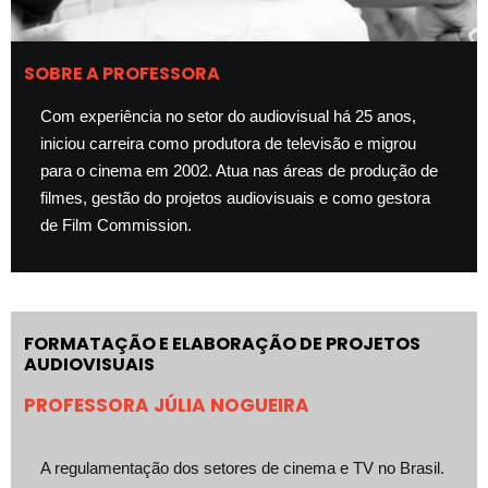
SOBRE A PROFESSORA
Com experiência no setor do audiovisual há 25 anos,
iniciou carreira como produtora de televisão e migrou
para o cinema em 2002. Atua nas áreas de produção de
filmes, gestão do projetos audiovisuais e como gestora
de Film Commission.
FORMATAÇÃO E ELABORAÇÃO DE PROJETOS
AUDIOVISUAIS
PROFESSORA JÚLIA NOGUEIRA
A regulamentação dos setores de cinema e TV no Brasil.