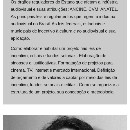
Os órgãos reguladores do Estado que afetam a indústria
audiovisual e suas atribuições: ANCINE, CVM, ANATEL.
As principais leis e regulamentos que regem a indústria
audiovisual no Brasil. As leis federais, estaduais e
municipais de incentivo à cultura e ao audiovisual e sua
aplicação.
Como elaborar e habilitar um projeto nas leis de
incentivo, editais e fundos setoriais. Elaboração de
sinopses e justificativas. Formatação de projetos para
cinema, TV, internet e mercado internacional. Definição
de orçamento e de valores a captar por meio das leis de
incentivo, fundos setoriais e editais. Como se organizar a
estrutura de um projeto, sua concepção e metodologia.