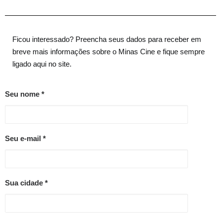
Ficou interessado? Preencha seus dados para receber em
breve mais informações sobre o Minas Cine e fique sempre
ligado aqui no site.
Seu nome *
Seu e-mail *
Sua cidade *