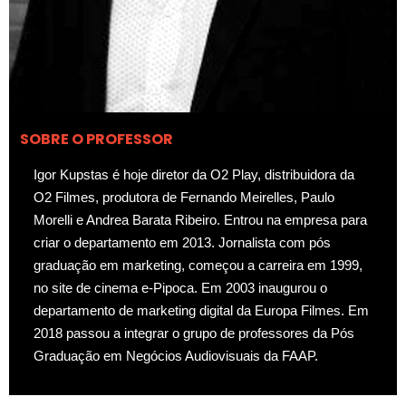
SOBRE O PROFESSOR
Igor Kupstas é hoje diretor da O2 Play, distribuidora da
O2 Filmes, produtora de Fernando Meirelles, Paulo
Morelli e Andrea Barata Ribeiro. Entrou na empresa para
criar o departamento em 2013. Jornalista com pós
graduação em marketing, começou a carreira em 1999,
no site de cinema e-Pipoca. Em 2003 inaugurou o
departamento de marketing digital da Europa Filmes. Em
2018 passou a integrar o grupo de professores da Pós
Graduação em Negócios Audiovisuais da FAAP.