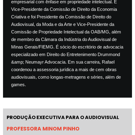
empresarial com ênfase em propriedade intelectual. É
Vice-Presidente da Comissão de Direito da Economia
Criativa e foi Presidente da Comissão de Direito do
Audiovisual, da Moda e da Arte e Vice-Presidente da
Comissão de Propriedade Intelectual da OAB/MG, além
de membro da Câmara da Indústria do Audiovisual de
Minas Gerais/FIEMG. É sócio do escritório de advocacia
especializado em Direito do Entretenimento Drummond
&amp; Neumayr Advocacia. Em sua carreira, Rafael
coordenou a assessoria jurídica a mais de cem obras
audiovisuais, como longas-metragens e séries, além de
games.
PRODUÇÃO EXECUTIVA PARA O AUDIOVISUAL
PROFESSORA MINOM PINHO