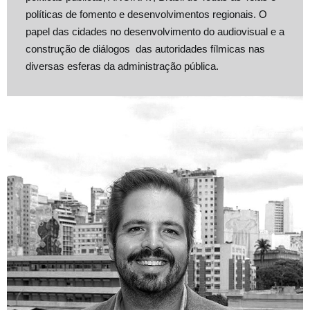
políticas de fomento e desenvolvimentos regionais. O
papel das cidades no desenvolvimento do audiovisual e a
construção de diálogos das autoridades fílmicas nas
diversas esferas da administração pública.