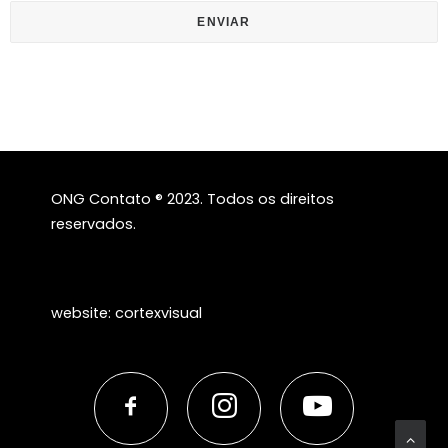
ONG Contato ® 2023. Todos os direitos
reservados.
website:
cortexvisual