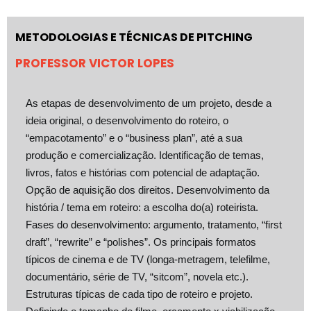
METODOLOGIAS E TÉCNICAS DE PITCHING
PROFESSOR VICTOR LOPES
As etapas de desenvolvimento de um projeto, desde a
ideia original, o desenvolvimento do roteiro, o
“empacotamento” e o “business plan”, até a sua
produção e comercialização. Identificação de temas,
livros, fatos e histórias com potencial de adaptação.
Opção de aquisição dos direitos. Desenvolvimento da
história / tema em roteiro: a escolha do(a) roteirista.
Fases do desenvolvimento: argumento, tratamento, “first
draft”, “rewrite” e “polishes”. Os principais formatos
típicos de cinema e de TV (longa-metragem, telefilme,
documentário, série de TV, “sitcom”, novela etc.).
Estruturas típicas de cada tipo de roteiro e projeto.