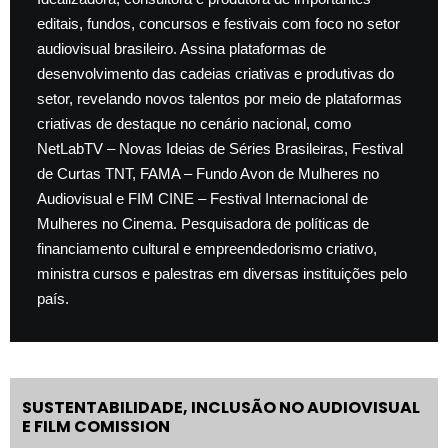
editais, fundos, concursos e festivais com foco no setor
audiovisual brasileiro. Assina plataformas de
desenvolvimento das cadeias criativas e produtivas do
setor, revelando novos talentos por meio de plataformas
criativas de destaque no cenário nacional, como
NetLabTV – Novas Ideias de Séries Brasileiras, Festival
de Curtas TNT, FAMA – Fundo Avon de Mulheres no
Audiovisual e FIM CINE – Festival Internacional de
Mulheres no Cinema. Pesquisadora de políticas de
financiamento cultural e empreendedorismo criativo,
ministra cursos e palestras em diversas instituições pelo
país.
SUSTENTABILIDADE, INCLUSÃO NO AUDIOVISUAL
E FILM COMISSION