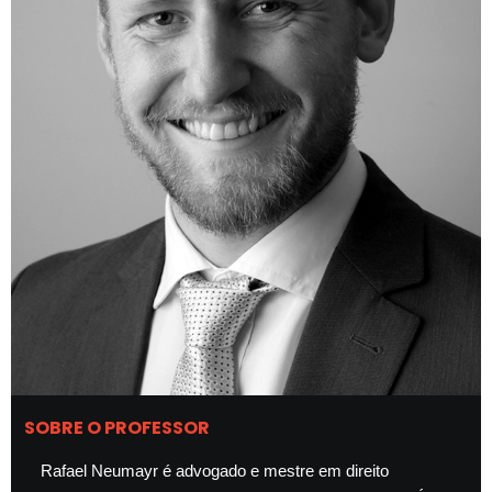
SOBRE O PROFESSOR
Rafael Neumayr é advogado e mestre em direito