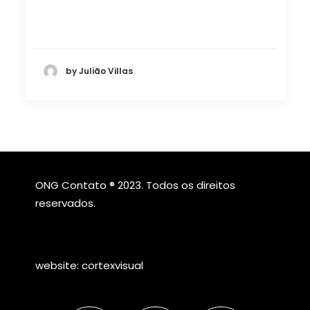
by Julião Villas
ONG Contato ® 2023. Todos os direitos
reservados.
website:
cortexvisual