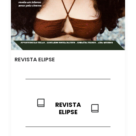
REVISTA ELIPSE
REVISTA
ELIPSE