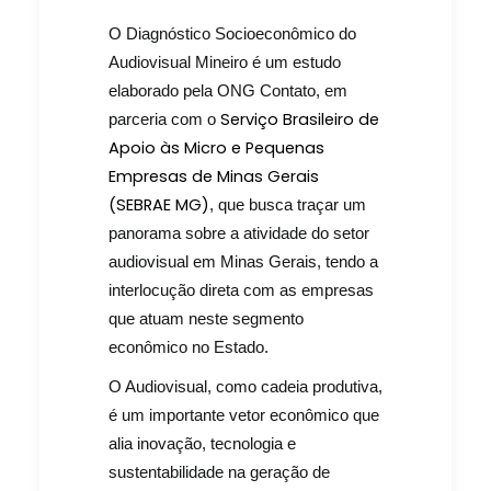
O Diagnóstico Socioeconômico do
Audiovisual Mineiro é um estudo
elaborado pela ONG Contato, em
Serviço Brasileiro de
parceria com o
Apoio às Micro e Pequenas
Empresas de Minas Gerais
(SEBRAE MG)
, que busca traçar um
panorama sobre a atividade do setor
audiovisual em Minas Gerais, tendo a
interlocução direta com as empresas
que atuam neste segmento
econômico no Estado.
O Audiovisual, como cadeia produtiva,
é um importante vetor econômico que
alia inovação, tecnologia e
sustentabilidade na geração de