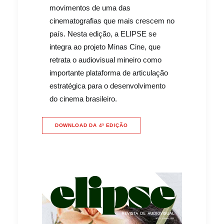
movimentos de uma das
cinematografias que mais crescem no
país. Nesta edição, a ELIPSE se
integra ao projeto Minas Cine, que
retrata o audiovisual mineiro como
importante plataforma de articulação
estratégica para o desenvolvimento
do cinema brasileiro.
DOWNLOAD DA 4ª EDIÇÃO