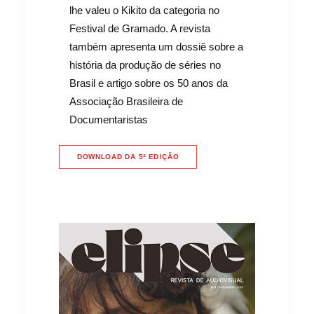
lhe valeu o Kikito da categoria no
Festival de Gramado. A revista
também apresenta um dossiê sobre a
história da produção de séries no
Brasil e artigo sobre os 50 anos da
Associação Brasileira de
Documentaristas
DOWNLOAD DA 5ª EDIÇÃO