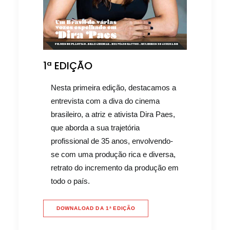
1ª EDIÇÃO
Nesta primeira edição, destacamos a
entrevista com a diva do cinema
brasileiro, a atriz e ativista Dira Paes,
que aborda a sua trajetória
profissional de 35 anos, envolvendo-
se com uma produção rica e diversa,
retrato do incremento da produção em
todo o país.
DOWNALOAD DA 1ª EDIÇÃO