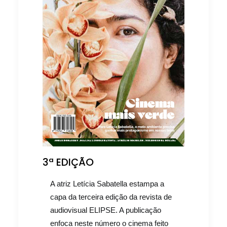
3ª EDIÇÃO
A atriz Letícia Sabatella estampa a
capa da terceira edição da revista de
audiovisual ELIPSE. A publicação
enfoca neste número o cinema feito