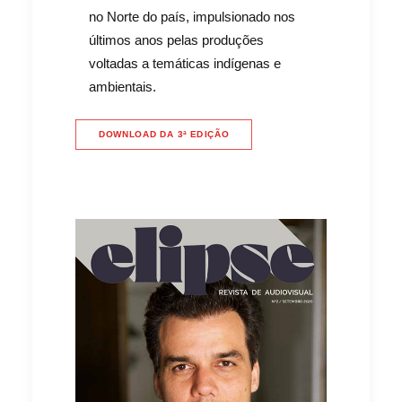
no Norte do país, impulsionado nos
últimos anos pelas produções
voltadas a temáticas indígenas e
ambientais.
DOWNLOAD DA 3ª EDIÇÃO