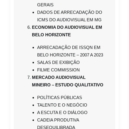
GERAIS
DADOS DE ARRECADAÇÃO DO
ICMS DO AUDIOVISUAL EM MG
ECONOMIA DO AUDIOVISUAL EM
BELO HORIZONTE
ARRECADAÇÃO DE ISSQN EM
BELO HORIZONTE – 2007 A 2023
SALAS DE EXIBIÇÃO
FILME COMMISSION
MERCADO AUDIOVISUAL
MINEIRO – ESTUDO QUALITATIVO
POLÍTICAS PÚBLICAS
TALENTO E O NEGÓCIO
A ESCUTA E O DIÁLOGO
CADEIA PRODUTIVA
DESEQUILIBRADA