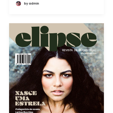
by admin