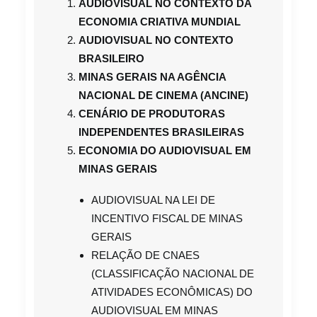
AUDIOVISUAL NO CONTEXTO DA
ECONOMIA CRIATIVA MUNDIAL
AUDIOVISUAL NO CONTEXTO
BRASILEIRO
MINAS GERAIS NA AGÊNCIA
NACIONAL DE CINEMA (ANCINE)
CENÁRIO DE PRODUTORAS
INDEPENDENTES BRASILEIRAS
ECONOMIA DO AUDIOVISUAL EM
MINAS GERAIS
AUDIOVISUAL NA LEI DE
INCENTIVO FISCAL DE MINAS
GERAIS
RELAÇÃO DE CNAES
(CLASSIFICAÇÃO NACIONAL DE
ATIVIDADES ECONÔMICAS) DO
AUDIOVISUAL EM MINAS