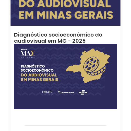
Diagnóstico socioeconômico do
audiovisual em MG - 2025