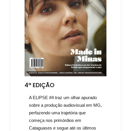
4ª EDIÇÃO
A ELIPSE #4 traz um olhar apurado
sobre a produção audiovisual em MG,
perfazendo uma trajetória que
começa nos primórdios em
Cataguases e segue até os últimos