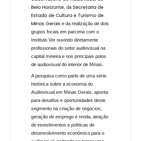
Belo Horizonte
Secretaria de
, da
Estado de Cultura e Turismo de
Minas Gerais
e da realização de dois
grupos focais em parceria com o
Instituto Ver ouvindo diretamente
profissionais do setor audiovisual na
capital mineira e nos principais polos
de audiovisual do interior de Minas.
A pesquisa como parte de uma série
histórica sobre a economia do
Audiovisual em Minas Gerais, aponta
para desafios e oportunidades deste
segmento na criação de negócios,
geração de emprego e renda, atração
de investimentos e políticas de
desenvolvimento econômico para o