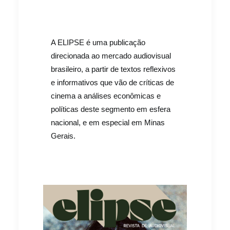
A ELIPSE é uma publicação
direcionada ao mercado audiovisual
brasileiro, a partir de textos reflexivos
e informativos que vão de críticas de
cinema a análises econômicas e
políticas deste segmento em esfera
nacional, e em especial em Minas
Gerais.