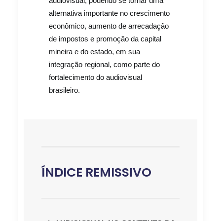
audiovisual, podendo se tornar uma
alternativa importante no crescimento
econômico, aumento de arrecadação
de impostos e promoção da capital
mineira e do estado, em sua
integração regional, como parte do
fortalecimento do audiovisual
brasileiro.
ÍNDICE REMISSIVO