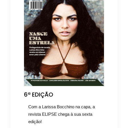
6ª EDIÇÃO
Com a Larissa Bocchino na capa, a
revista ELIPSE chega à sua sexta
edição!