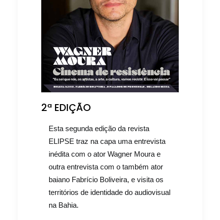
2ª EDIÇÃO
Esta segunda edição da revista
ELIPSE traz na capa uma entrevista
inédita com o ator Wagner Moura e
outra entrevista com o também ator
baiano Fabrício Boliveira, e visita os
territórios de identidade do audiovisual
na Bahia.