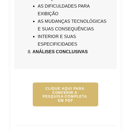
AS DIFICULDADES PARA
EXIBIÇÃO
AS MUDANÇAS TECNOLÓGICAS
E SUAS CONSEQUÊNCIAS
INTERIOR E SUAS
ESPECIFICIDADES
ANÁLISES CONCLUSIVAS
CLIQUE AQUI PARA 
CONFERIR A 
PESQUISA COMPLETA 
EM PDF