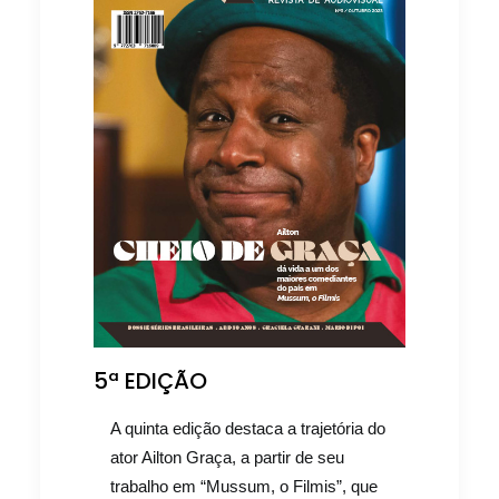
5ª EDIÇÃO
A quinta edição destaca a trajetória do
ator Ailton Graça, a partir de seu
trabalho em “Mussum, o Filmis”, que