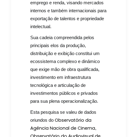
emprego e renda, visando mercados
internos e também internacionais para
exportação de talentos e propriedade
intelectual.
Sua cadeia compreendida pelos
principais elos da produção,
distribuição e exibição constitui um
ecossistema complexo e dinâmico
que exige mão de obra qualificada,
investimento em infraestrutura
tecnológica e articulação de
investimentos públicos e privados
para sua plena operacionalização.
Esta pesquisa se valeu de dados
Observatório da
oriundos do
Agência Nacional de Cinema
,
Observatório do Audiovisual de