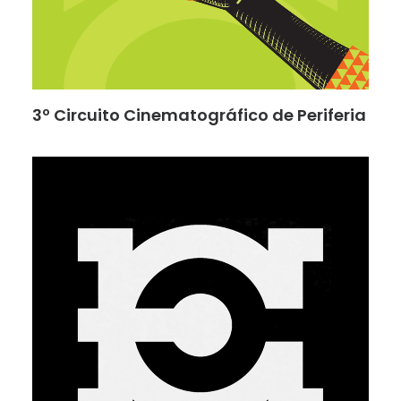
3º Circuito Cinematográfico de Periferia