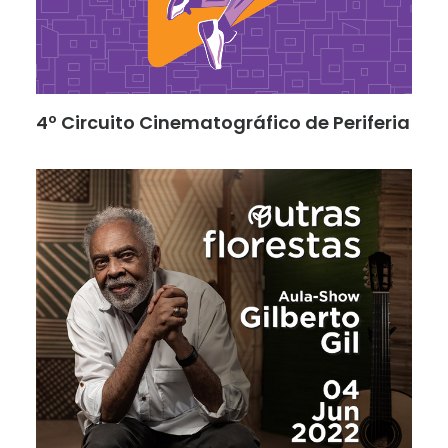
4º Circuito Cinematográfico de Periferia