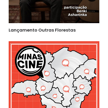
Lançamento Outras Florestas