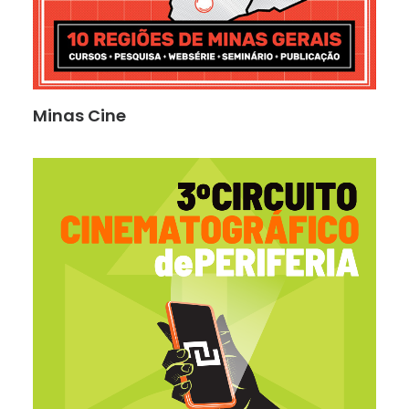
Minas Cine