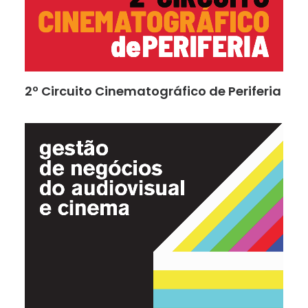
2º Circuito Cinematográfico de Periferia