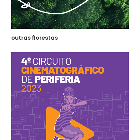
outras florestas