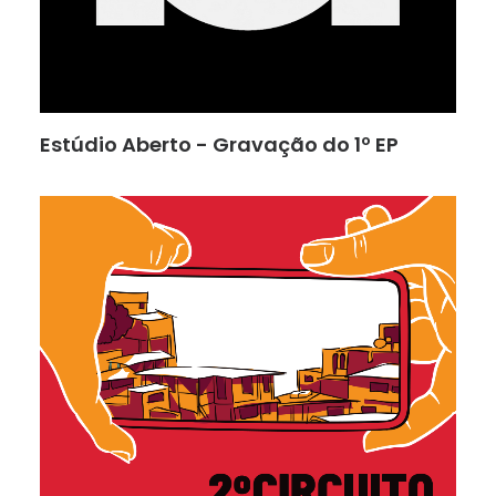
Estúdio Aberto - Gravação do 1º EP