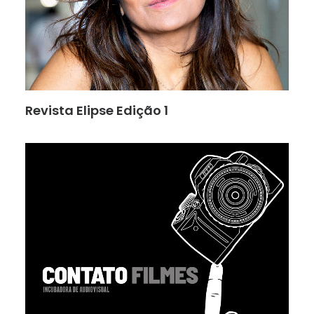
Revista Elipse Edição 1