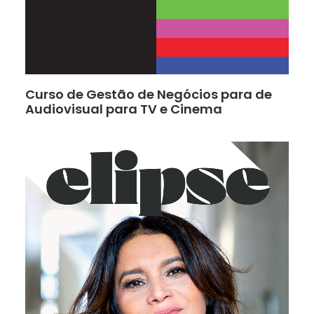
Curso de Gestão de Negócios para de
Audiovisual para TV e Cinema