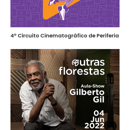
4º Circuito Cinematográfico de Periferia