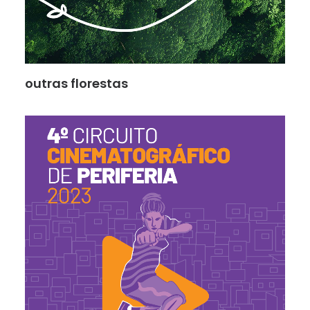
outras florestas