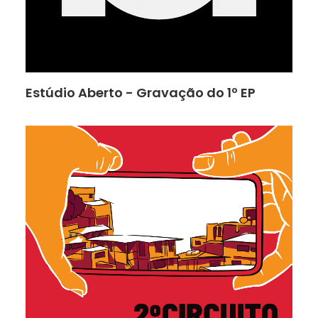
Estúdio Aberto - Gravação do 1º EP