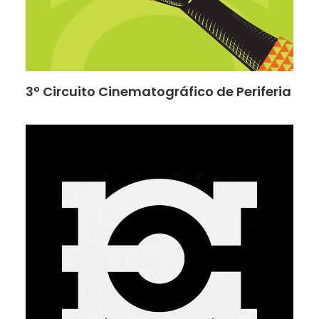
3º Circuito Cinematográfico de Periferia