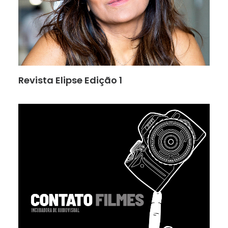
Revista Elipse Edição 1