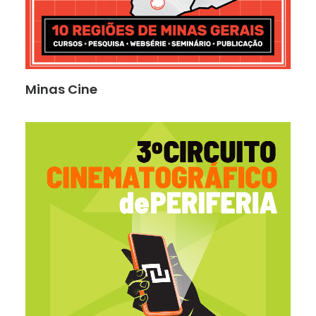
Minas Cine