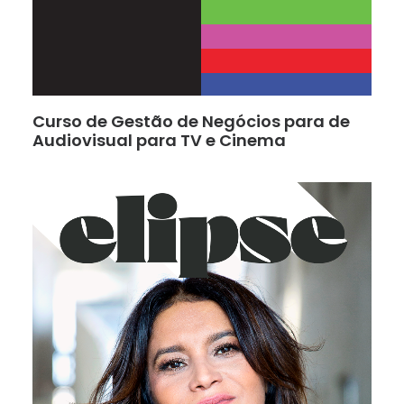
Curso de Gestão de Negócios para de
Audiovisual para TV e Cinema