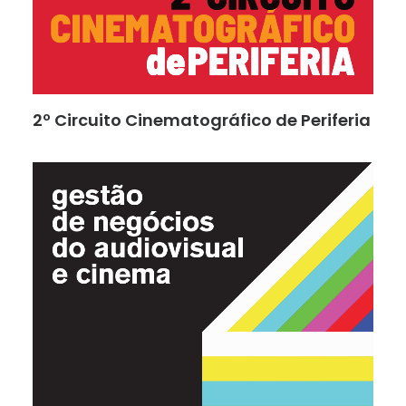
2º Circuito Cinematográfico de Periferia