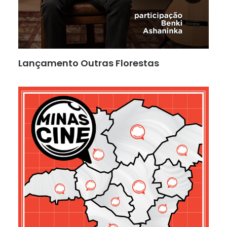
Lançamento Outras Florestas