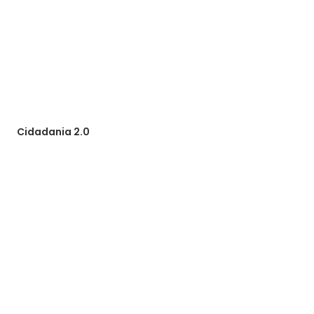
Cidadania 2.0