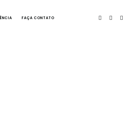
ÊNCIA
FAÇA CONTATO