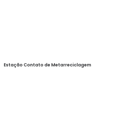
Estação Contato de Metarreciclagem