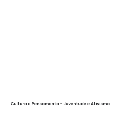
Cultura e Pensamento - Juventude e Ativismo