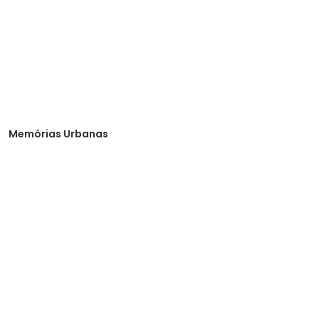
Memórias Urbanas