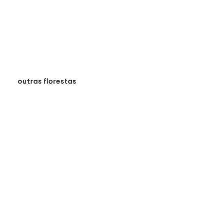
outras florestas