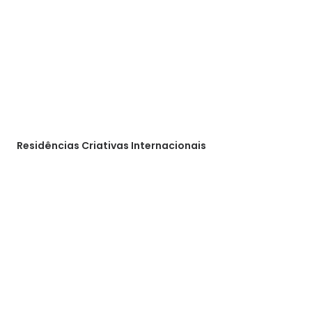
Residências Criativas Internacionais