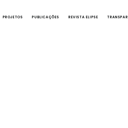
PROJETOS
PUBLICAÇÕES
REVISTA ELIPSE
TRANSPAR