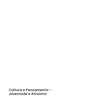
Cultura e Pensamento -
Juventude e Ativismo