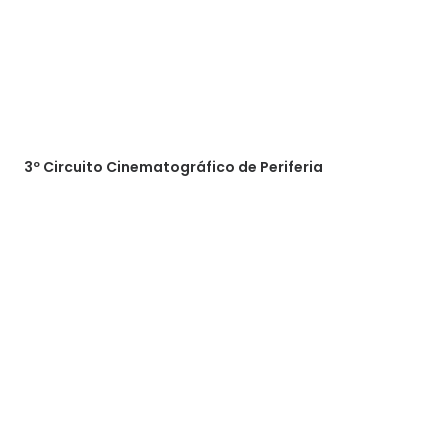
3º Circuito Cinematográfico de Periferia