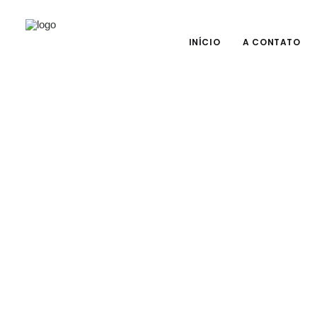
INÍCIO
A CONTATO