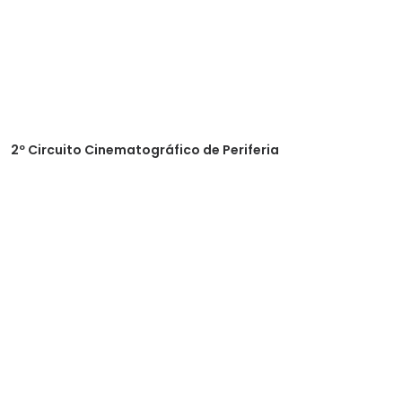
2º Circuito Cinematográfico de Periferia