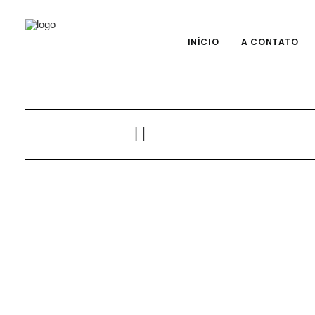
INÍCIO
A CONTATO