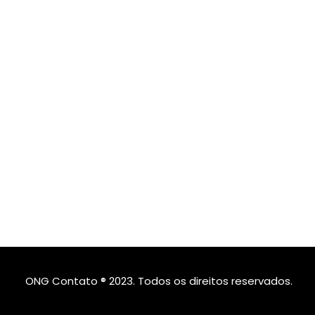
ONG Contato ® 2023. Todos os direitos reservados.