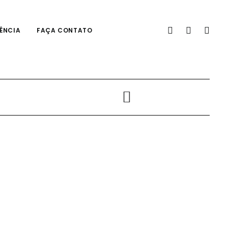
ÊNCIA
FAÇA CONTATO