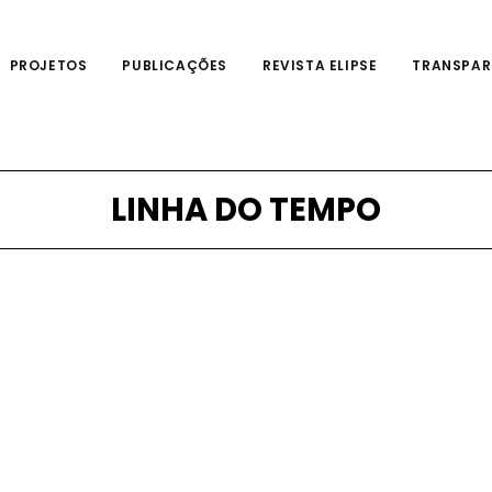
PROJETOS
PUBLICAÇÕES
REVISTA ELIPSE
TRANSPAR
LINHA DO TEMPO
2001
2001