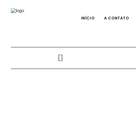
INÍCIO
A CONTATO