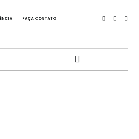
ÊNCIA
FAÇA CONTATO