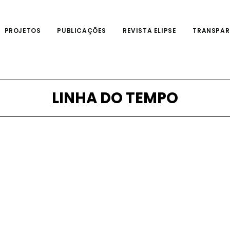
PROJETOS
PUBLICAÇÕES
REVISTA ELIPSE
TRANSPAR
LINHA DO TEMPO
2001
2001