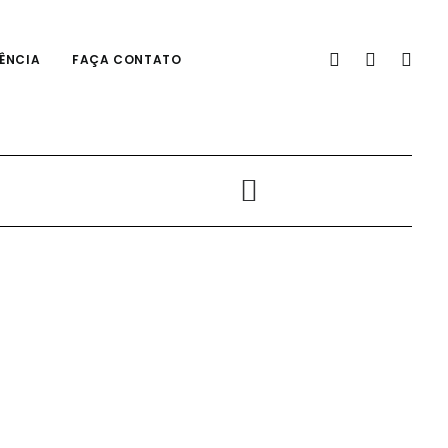
ÊNCIA
FAÇA CONTATO