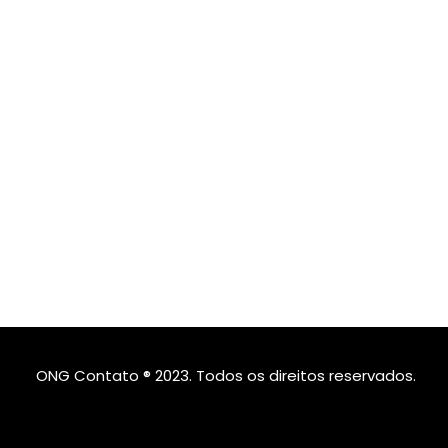
ONG Contato ® 2023. Todos os direitos reservados.