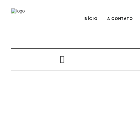
INÍCIO
A CONTATO