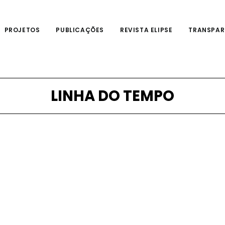
PROJETOS
PUBLICAÇÕES
REVISTA ELIPSE
TRANSPAR
LINHA DO TEMPO
2001
2001