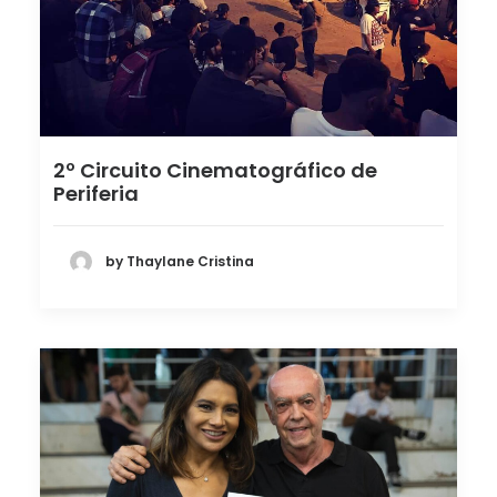
2º Circuito Cinematográfico de
Periferia
by Thaylane Cristina