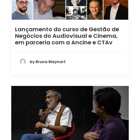
Lançamento do curso de Gestão de
Negócios do Audiovisual e Cinema,
em parceria com a Ancine e CTAv
by Bruna Maynart