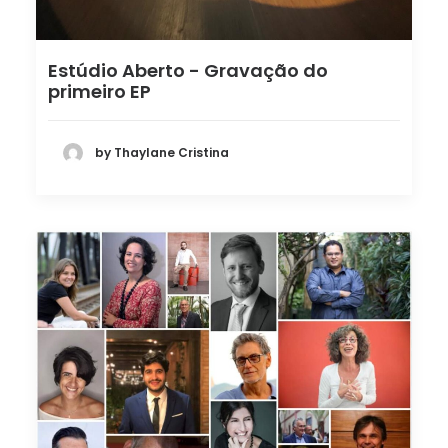
Estúdio Aberto - Gravação do
primeiro EP
by Thaylane Cristina