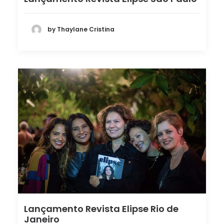
by Thaylane Cristina
Lançamento Revista Elipse Rio de
Janeiro