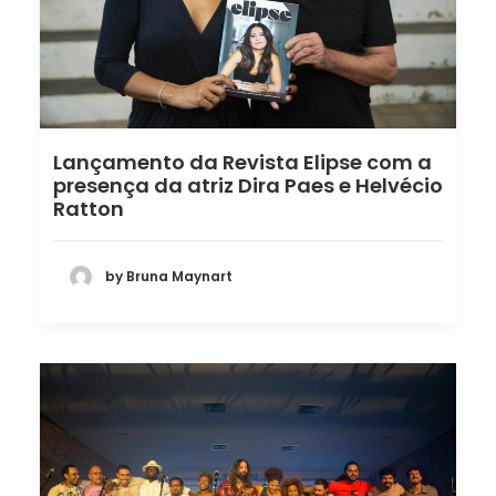
Lançamento da Revista Elipse com a
presença da atriz Dira Paes e Helvécio
Ratton
by Bruna Maynart