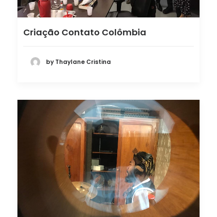
Criação Contato Colômbia
by Thaylane Cristina