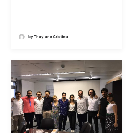
by Thaylane Cristina