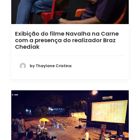
Exibição do filme Navalha na Carne
com a presença do realizador Braz
Chediak
by Thaylane Cristina